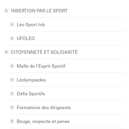
LinkedIn
Facebook
WhatsApp
INSERTION PAR LE SPORT
Léo Sport Job
UFOLEO
CITOYENNETÉ ET SOLIDARITÉ
Malle de l’Esprit Sportif
Léolympiades
Défis Sportifs
Formations des dirigeants
Bouge, respecte et pense