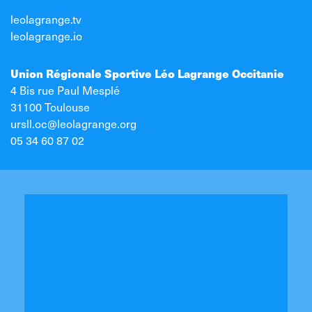
leolagrange.tv
leolagrange.io
Union Régionale Sportive Léo Lagrange Occitanie
4 Bis rue Paul Mesplé
31100 Toulouse
ursll.oc@leolagrange.org
05 34 60 87 02