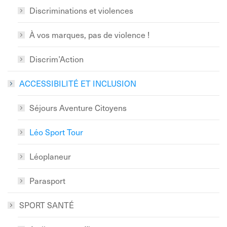
Discriminations et violences
À vos marques, pas de violence !
Discrim’Action
ACCESSIBILITÉ ET INCLUSION
Séjours Aventure Citoyens
Léo Sport Tour
Léoplaneur
Parasport
SPORT SANTÉ