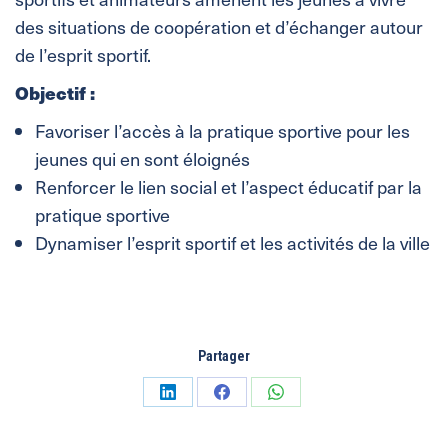
des situations de coopération et d’échanger autour
de l’esprit sportif.
Objectif :
Favoriser l’accès à la pratique sportive pour les
jeunes qui en sont éloignés
Renforcer le lien social et l’aspect éducatif par la
pratique sportive
Dynamiser l’esprit sportif et les activités de la ville
Partager
Partager
Partager
Partager
sur
sur
sur