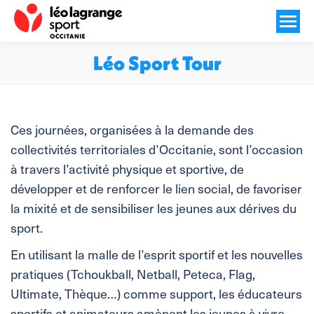
Léo Sport Tour
Vous êtes ici :
Ces journées, organisées à la demande des
collectivités territoriales d’Occitanie, sont l’occasion
à travers l’activité physique et sportive, de
développer et de renforcer le lien social, de favoriser
la mixité et de sensibiliser les jeunes aux dérives du
sport.
En utilisant la malle de l’esprit sportif et les nouvelles
pratiques (Tchoukball, Netball, Peteca, Flag,
Ultimate, Thèque…) comme support, les éducateurs
sportifs et animateurs amènent les jeunes à vivre