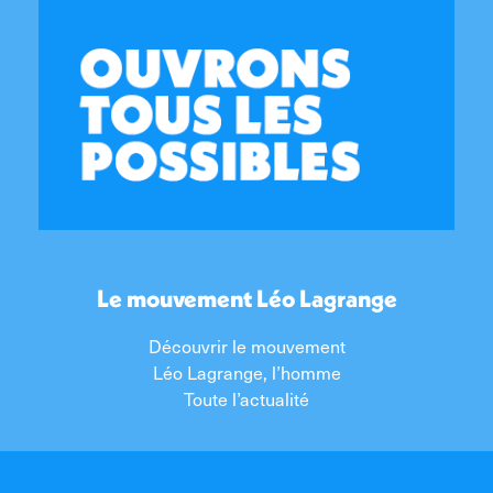
Le mouvement Léo Lagrange
Découvrir le mouvement
Léo Lagrange, l’homme
Toute l’actualité