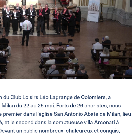
on du Club Loisirs Léo Lagrange de Colomiers, a
e Milan du 22 au 25 mai. Forts de 26 choristes, nous
premier dans l’église San Antonio Abate de Milan, lieu
, et le second dans la somptueuse villa Arconati à
 Devant un public nombreux, chaleureux et conquis,