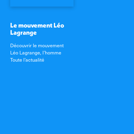
Le mouvement Léo
Lagrange
Découvrir le mouvement
Léo Lagrange, l’homme
Toute l’actualité