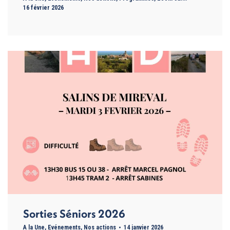
16 février 2026
Sorties Séniors 2026
A la Une
,
Evénements
,
Nos actions
14 janvier 2026