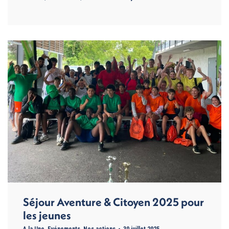
Séjour Aventure & Citoyen 2025 pour
les jeunes