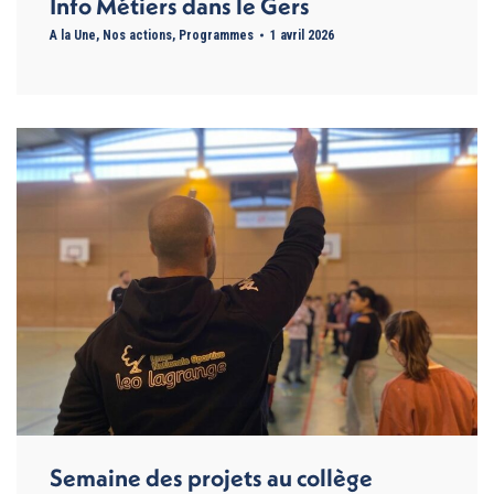
Info Métiers dans le Gers
A la Une
,
Nos actions
,
Programmes
1 avril 2026
Semaine des projets au collège