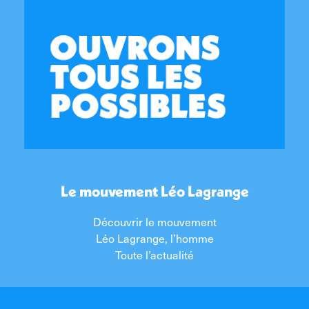
Le mouvement Léo Lagrange
Découvrir le mouvement
Léo Lagrange, l’homme
Toute l’actualité