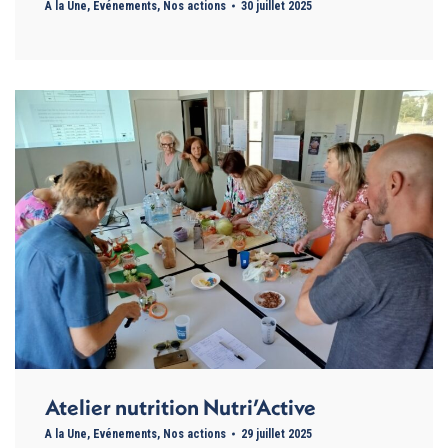
A la Une
,
Evénements
,
Nos actions
30 juillet 2025
Atelier nutrition Nutri’Active
A la Une
,
Evénements
,
Nos actions
29 juillet 2025