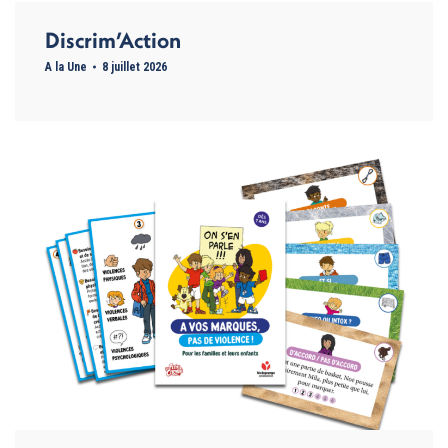
Discrim’Action
A la Une
8 juillet 2026