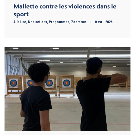
Mallette contre les violences dans le
sport
A la Une
,
Nos actions
,
Programmes
,
Zoom sur...
10 avril 2026