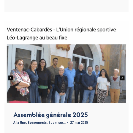
Assemblée générale 2025
A la Une
,
Evénements
,
Zoom sur...
27 mai 2025