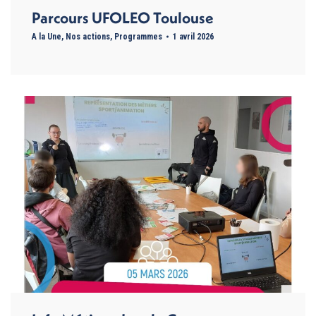
Parcours UFOLEO Toulouse
A la Une
,
Nos actions
,
Programmes
1 avril 2026