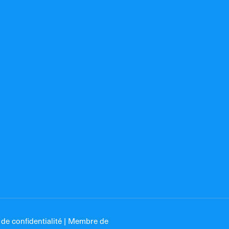
de confidentialité
| Membre de