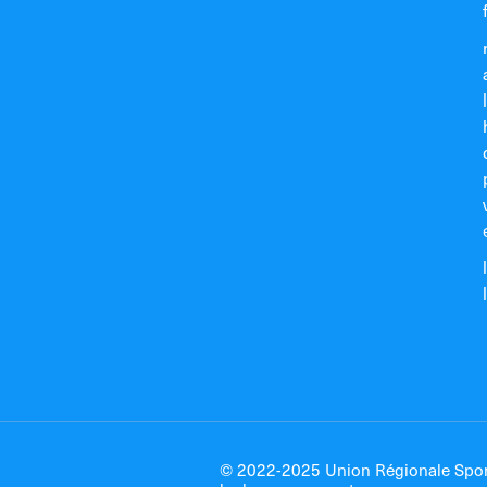
© 2022-2025 Union Régionale Sport