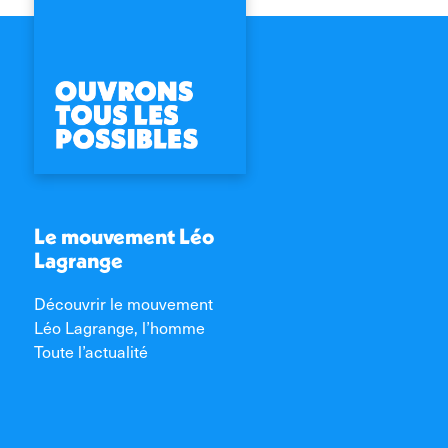
Le mouvement Léo
Lagrange
Découvrir le mouvement
Léo Lagrange, l’homme
Toute l’actualité