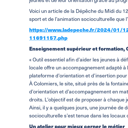
Voici un article de la Dépêche du Midi du 1
sport et de l’animation socioculturelle que 
https://www.ladepeche.fr/2024/01/12/
11691157.php
Enseignement supérieur et formation, 
« Outil essentiel afin d’aider les jeunes à déf
locale offre un accompagnement adapté à leu
plateforme d’orientation et d’insertion pour
À Colomiers, le site, situé près de la fontai
d’orientation et d’accompagnement en mati
droits. L’objectif est de proposer à chaque 
Ainsi, il y a quelques jours, une journée de
socioculturelle s’est tenue dans les locaux
Un atelier pour mieux cerner le métier