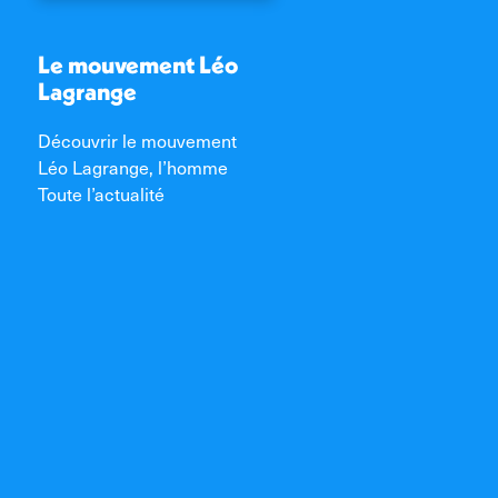
Le mouvement Léo
Lagrange
Découvrir le mouvement
Léo Lagrange, l’homme
Toute l’actualité