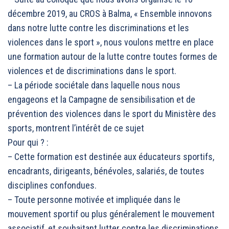
décembre 2019, au CROS à Balma, « Ensemble innovons
dans notre lutte contre les discriminations et les
violences dans le sport », nous voulons mettre en place
une formation autour de la lutte contre toutes formes de
violences et de discriminations dans le sport.
– La période sociétale dans laquelle nous nous
engageons et la Campagne de sensibilisation et de
prévention des violences dans le sport du Ministère des
sports, montrent l’intérêt de ce sujet
Pour qui ? :
– Cette formation est destinée aux éducateurs sportifs,
encadrants, dirigeants, bénévoles, salariés, de toutes
disciplines confondues.
– Toute personne motivée et impliquée dans le
mouvement sportif ou plus généralement le mouvement
associatif, et souhaitant lutter contre les discriminations