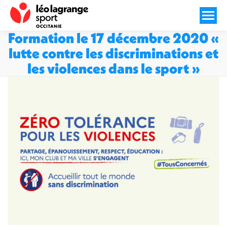
Formation le 17 décembre 2020 «
lutte contre les discriminations et
les violences dans le sport »
Vous êtes ici :