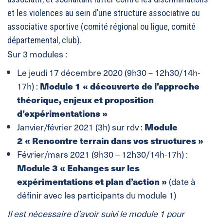
et les violences au sein d’une structure associative ou
associative sportive (comité régional ou ligue, comité
départemental, club).
Sur 3 modules :
Le jeudi 17 décembre 2020 (9h30 – 12h30/14h-
17h) :
Module 1 «
découverte de l’approche
théorique, enjeux et proposition
d’expérimentations »
Janvier/février 2021 (3h) sur rdv :
Module
2 « Rencontre terrain dans vos structures »
Février/mars 2021 (9h30 – 12h30/14h-17h) :
Module 3 « Echanges
sur les
expérimentations et plan d’action »
(date à
définir avec les participants du module 1)
Il est nécessaire d’avoir suivi le module 1 pour