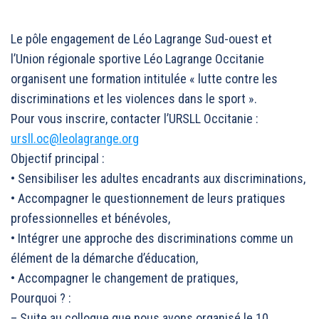
Le pôle engagement de Léo Lagrange Sud-ouest et
l’Union régionale sportive Léo Lagrange Occitanie
organisent une formation intitulée « lutte contre les
discriminations et les violences dans le sport ».
Pour vous inscrire, contacter l’URSLL Occitanie :
ursll.oc@leolagrange.org
Objectif principal :
• Sensibiliser les adultes encadrants aux discriminations,
• Accompagner le questionnement de leurs pratiques
professionnelles et bénévoles,
• Intégrer une approche des discriminations comme un
élément de la démarche d’éducation,
• Accompagner le changement de pratiques,
Pourquoi ? :
– Suite au colloque que nous avons organisé le 10