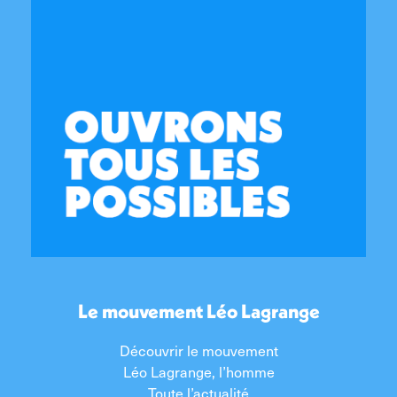
Le mouvement Léo Lagrange
Découvrir le mouvement
Léo Lagrange, l’homme
Toute l’actualité