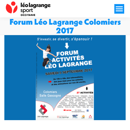
Forum Léo Lagrange Colomiers
2017
Vous êtes ici :