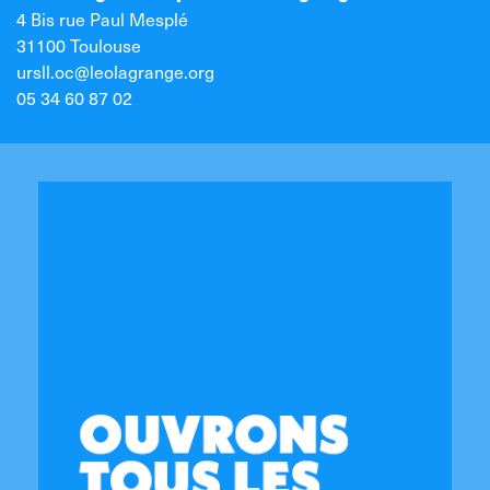
4 Bis rue Paul Mesplé
31100 Toulouse
ursll.oc@leolagrange.org
05 34 60 87 02