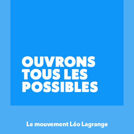
Le mouvement Léo Lagrange