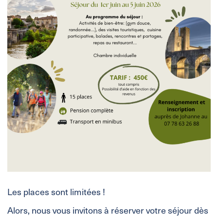
Les places sont limitées !
Alors, nous vous invitons à réserver votre séjour dès