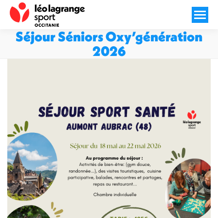
Séjour Séniors Oxy’génération
2026
Vous êtes ici :