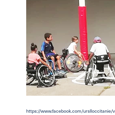
https://www.facebook.com/urslloccitanie