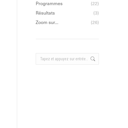
Programmes
(22)
Résultats
(3)
Zoom sur…
(26)
Recherche
: