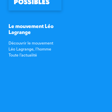
Le mouvement Léo
Lagrange
Découvrir le mouvement
Léo Lagrange, l’homme
Toute l’actualité