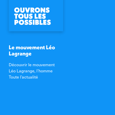
Le mouvement Léo
Lagrange
Découvrir le mouvement
Léo Lagrange, l’homme
Toute l’actualité