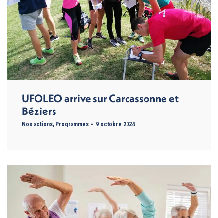
UFOLEO arrive sur Carcassonne et
Béziers
Nos actions
,
Programmes
9 octobre 2024