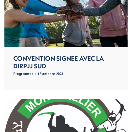
CONVENTION SIGNEE AVEC LA
DIRPJJ SUD
Programmes
18 octobre 2023