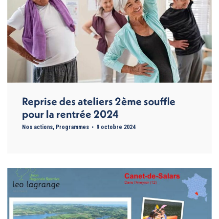
Reprise des ateliers 2ème souffle
pour la rentrée 2024
Nos actions
,
Programmes
9 octobre 2024