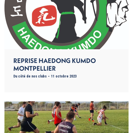
REPRISE HAEDONG KUMDO
MONTPELLIER
Du côté de nos clubs
11 octobre 2023