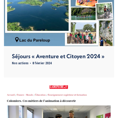
Séjours « Aventure et Citoyen 2024 »
Nos actions
8 février 2024