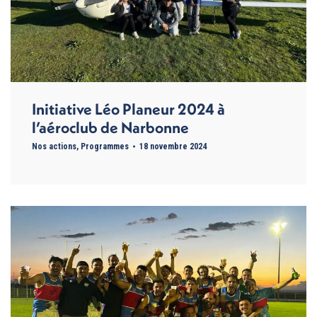
Initiative Léo Planeur 2024 à
l’aéroclub de Narbonne
Nos actions
,
Programmes
18 novembre 2024