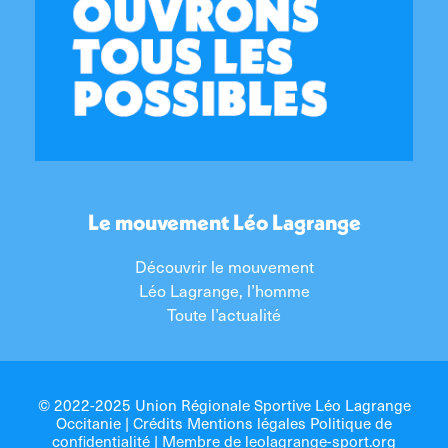
Le mouvement Léo Lagrange
Découvrir le mouvement
Léo Lagrange, l’homme
Toute l’actualité
© 2022-2025 Union Régionale Sportive Léo Lagrange
Occitanie |
Crédits Mentions légales Politique de
confidentialité
| Membre de
leolagrange-sport.org