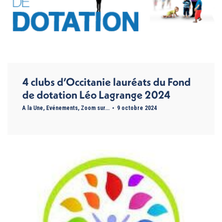
4 clubs d’Occitanie lauréats du Fond
de dotation Léo Lagrange 2024
A la Une
,
Evénements
,
Zoom sur...
9 octobre 2024