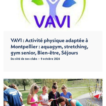
VAVI : Activité physique adaptée à
Montpellier : aquagym, stretching,
gym senior, Bien-être, Séjours
Du côté de nos clubs
9 octobre 2024