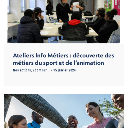
Ateliers Info Métiers : découverte des
métiers du sport et de l’animation
Nos actions
,
Zoom sur...
15 janvier 2024