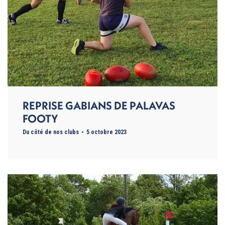
REPRISE GABIANS DE PALAVAS
FOOTY
Du côté de nos clubs
5 octobre 2023