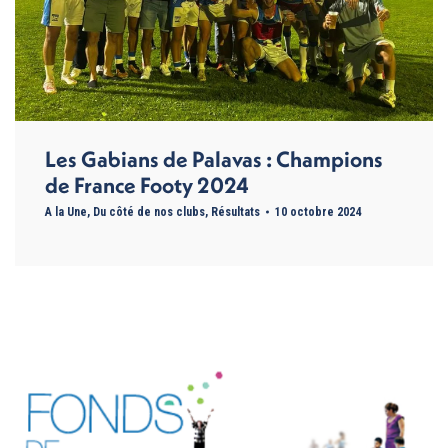
Les Gabians de Palavas : Champions
de France Footy 2024
A la Une
,
Du côté de nos clubs
,
Résultats
10 octobre 2024