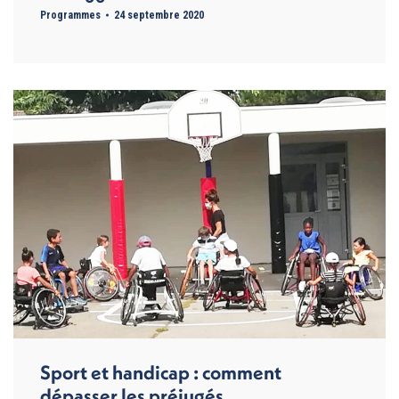
Programmes
24 septembre 2020
Sport et handicap : comment
dépasser les préjugés