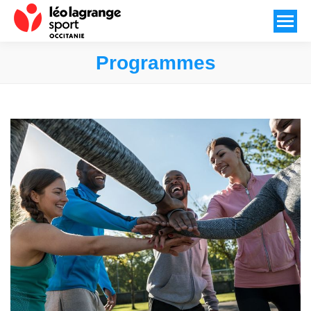
Programmes
Vous êtes ici :