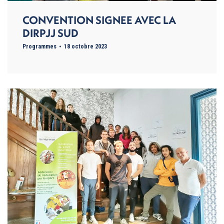
CONVENTION SIGNEE AVEC LA
DIRPJJ SUD
Programmes
18 octobre 2023