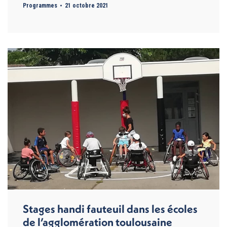
Programmes
21 octobre 2021
Stages handi fauteuil dans les écoles
de l’agglomération toulousaine