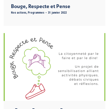
Bouge, Respecte et Pense
Nos actions
,
Programmes
31 janvier 2022