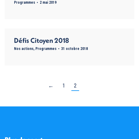
Programmes
2 mai 2019
Défis Citoyen 2018
Nos actions
,
Programmes
31 octobre 2018
←
1
2