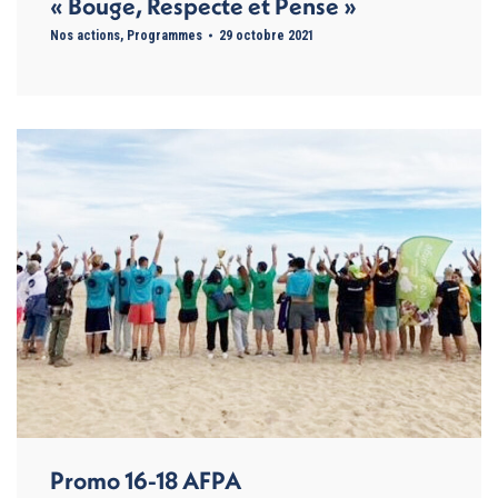
« Bouge, Respecte et Pense »
Nos actions
,
Programmes
29 octobre 2021
Promo 16-18 AFPA