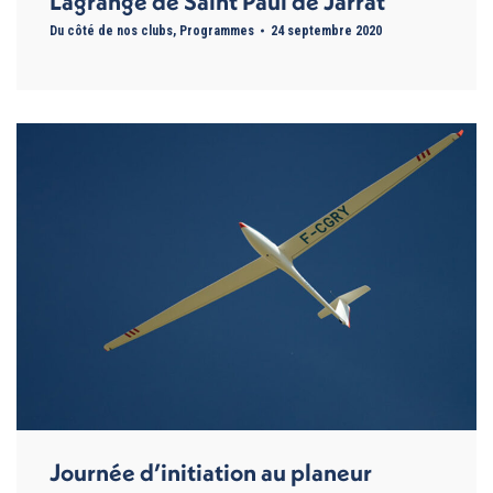
Lagrange de Saint Paul de Jarrat
Du côté de nos clubs
,
Programmes
24 septembre 2020
Journée d’initiation au planeur