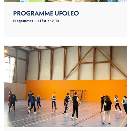
PROGRAMME UFOLEO
Programmes
1 février 2023